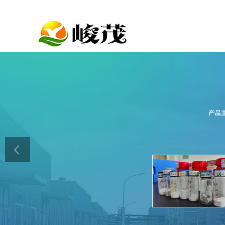
公司首页
公司介绍
公司动态
产品展厅
证书荣誉
联系方式
在线留言