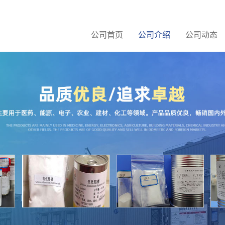
公司首页
公司介绍
公司动态