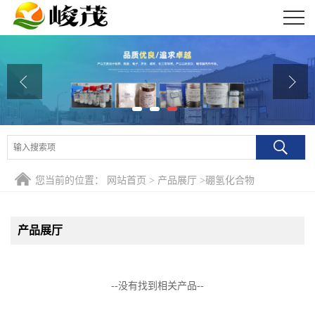
公司首页
公司介绍
公司动态
产品展厅
证书荣誉
您当前的位置：
网站首页
>
产品展厅
>
硼氢化合物
联系方式
产品展厅
在线留言
--没有找到相关产品--