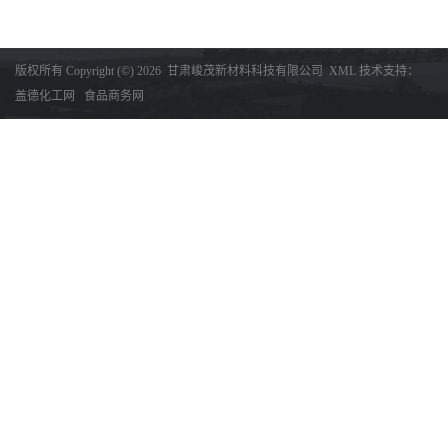
版权所有 Copyright (©) 2026
甘肃峻茂新材料科技有限公司
XML
技术支持：
盖德化工网
食品商务网