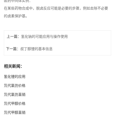
医药中间体实例：
在某些药物合成中，脱卤反应可能是必要的步骤，例如去除不必要
的卤素保护基。
上一篇：
氢化钠的可能应用与操作使用
下一篇：
叔丁醇锂的基本信息
相关新闻：
氢化锂的应用
氘代氯仿价格
氘代氯仿直销
氘代甲醇价格
氘代甲醇直销