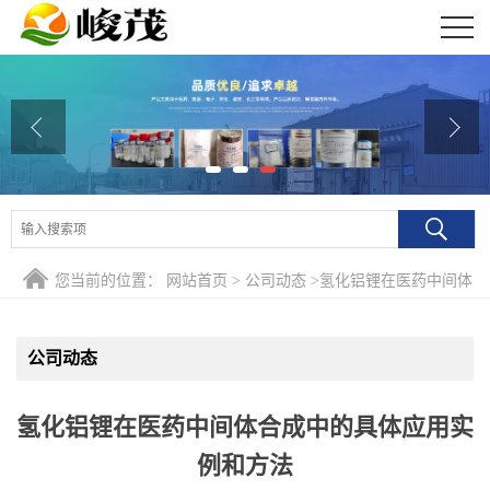
公司首页
公司介绍
公司动态
产品展厅
证书荣誉
您当前的位置：
网站首页
>
公司动态
>
氢化铝锂在医药中间体
联系方式
合成中的具体应用实例和方法
公司动态
在线留言
氢化铝锂在医药中间体合成中的具体应用实
例和方法