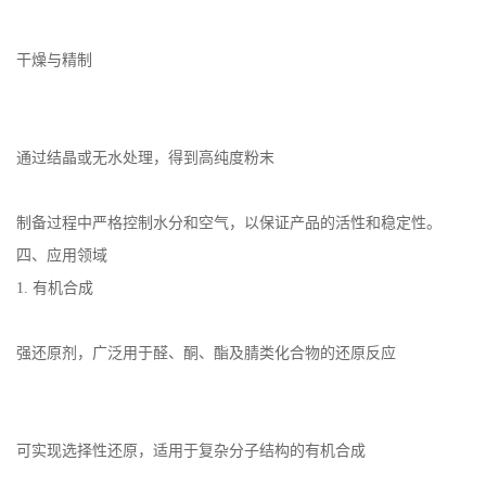
干燥与精制
通过结晶或无水处理，得到高纯度粉末
制备过程中严格控制水分和空气，以保证产品的活性和稳定性。
四、应用领域
1. 有机合成
强还原剂，广泛用于醛、酮、酯及腈类化合物的还原反应
可实现选择性还原，适用于复杂分子结构的有机合成