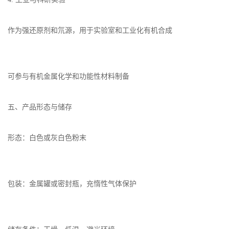
作为强还原剂和氘源，用于实验室和工业化有机合成
可参与有机金属化学和功能性材料制备
五、产品形态与储存
形态：白色或灰白色粉末
包装：金属罐或密封瓶，充惰性气体保护