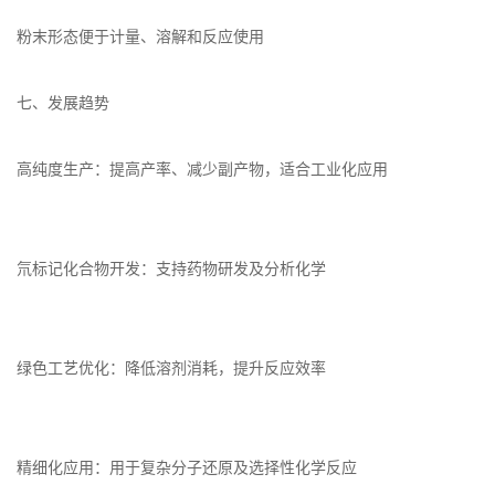
粉末形态便于计量、溶解和反应使用
七、发展趋势
高纯度生产：提高产率、减少副产物，适合工业化应用
氘标记化合物开发：支持药物研发及分析化学
绿色工艺优化：降低溶剂消耗，提升反应效率
精细化应用：用于复杂分子还原及选择性化学反应