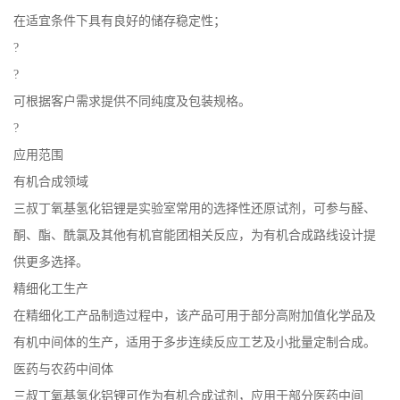
在适宜条件下具有良好的储存稳定性；
?
?
可根据客户需求提供不同纯度及包装规格。
?
应用范围
有机合成领域
三叔丁氧基氢化铝锂是实验室常用的选择性还原试剂，可参与醛、
酮、酯、酰氯及其他有机官能团相关反应，为有机合成路线设计提
供更多选择。
精细化工生产
在精细化工产品制造过程中，该产品可用于部分高附加值化学品及
有机中间体的生产，适用于多步连续反应工艺及小批量定制合成。
医药与农药中间体
三叔丁氧基氢化铝锂可作为有机合成试剂，应用于部分医药中间