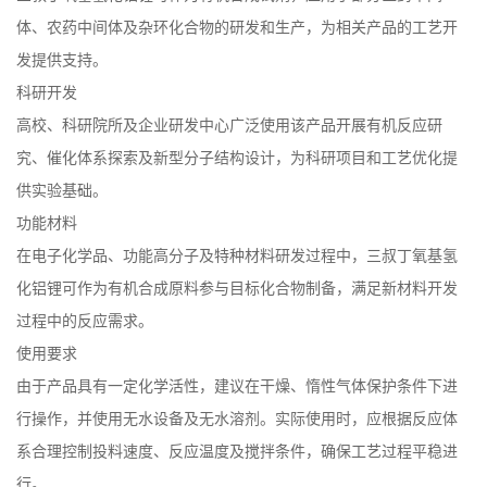
体、农药中间体及杂环化合物的研发和生产，为相关产品的工艺开
发提供支持。
科研开发
高校、科研院所及企业研发中心广泛使用该产品开展有机反应研
究、催化体系探索及新型分子结构设计，为科研项目和工艺优化提
供实验基础。
功能材料
在电子化学品、功能高分子及特种材料研发过程中，三叔丁氧基氢
化铝锂可作为有机合成原料参与目标化合物制备，满足新材料开发
过程中的反应需求。
使用要求
由于产品具有一定化学活性，建议在干燥、惰性气体保护条件下进
行操作，并使用无水设备及无水溶剂。实际使用时，应根据反应体
系合理控制投料速度、反应温度及搅拌条件，确保工艺过程平稳进
行。