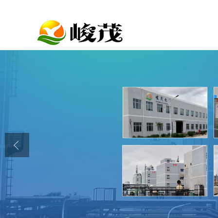
公司首页
公司介绍
公司动态
产品展厅
证书荣誉
联系方式
在线留言