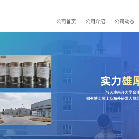
公司首页
公司介绍
公司动态