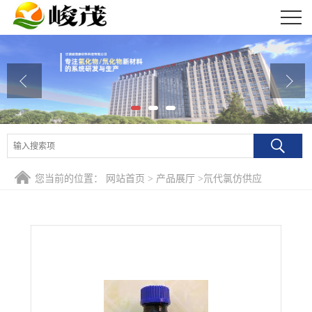
公司首页
公司介绍
公司动态
产品展厅
证书荣誉
您当前的位置：
网站首页
>
产品展厅
>
氘代氯仿供应
联系方式
在线留言