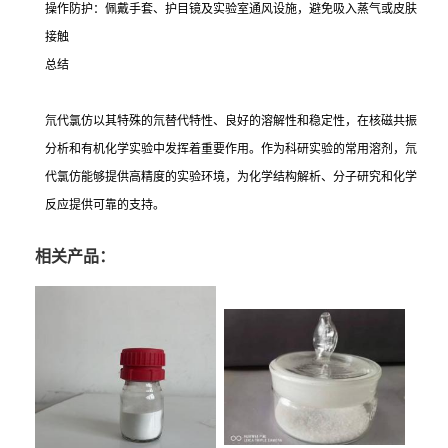
操作防护：佩戴手套、护目镜及实验室通风设施，避免吸入蒸气或皮肤
接触
总结
氘代氯仿以其特殊的氘替代特性、良好的溶解性和稳定性，在核磁共振
分析和有机化学实验中发挥着重要作用。作为科研实验的常用溶剂，氘
代氯仿能够提供高精度的实验环境，为化学结构解析、分子研究和化学
反应提供可靠的支持。
相关产品：