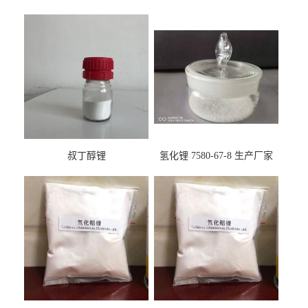
叔丁醇锂
氢化锂 7580-67-8 生产厂家
产品