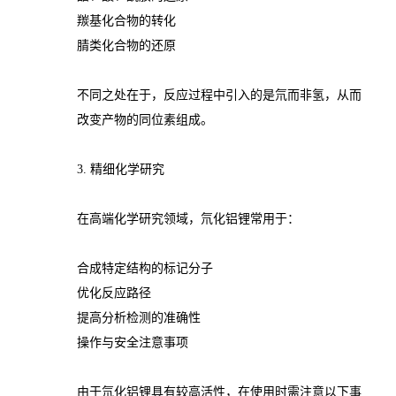
羰基化合物的转化
腈类化合物的还原
不同之处在于，反应过程中引入的是氘而非氢，从而
改变产物的同位素组成。
3. 精细化学研究
在高端化学研究领域，氘化铝锂常用于：
合成特定结构的标记分子
优化反应路径
提高分析检测的准确性
操作与安全注意事项
由于氘化铝锂具有较高活性，在使用时需注意以下事