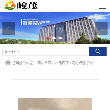
公司首页
公司介绍
公司动态
产品展厅
证书荣誉
您当前的位置：
网站首页
>
产品展厅
>
氘化铝锂 价格
联系方式
在线留言