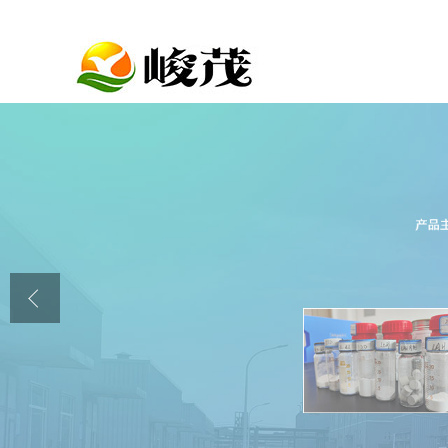
公司首页
公司介绍
公司动态
产品展厅
证书荣誉
联系方式
在线留言