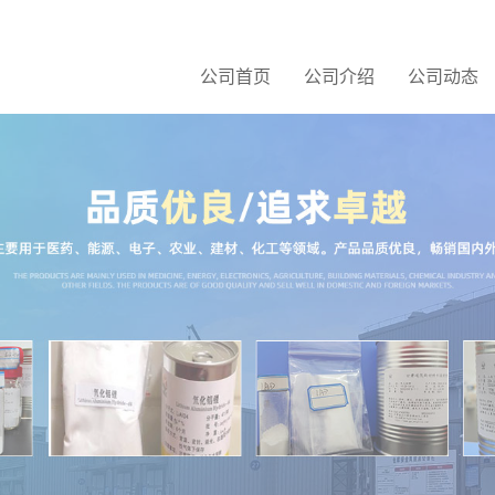
公司首页
公司介绍
公司动态