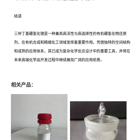
结语
三仲丁基硼氢化锂是一种兼具高活性与高选择性的有机硼氢化物还原
剂，在有机合成和精细化工领域发挥着重要作用。凭借独特的空间结构
和成熟的应用体系，其已成为复杂化学反应设计中的重要工具，并将在
未来高端化学品开发过程中继续展现广阔的应用前景。
相关产品：