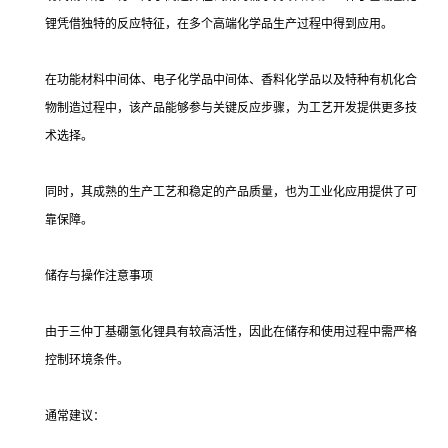
锂凭借独特的反应特征，在多个高端化学品生产过程中得到应用。
在功能材料中间体、电子化学品中间体、香料化学品以及特种有机化合
物制造过程中，该产品能够参与关键反应步骤，为工艺开发提供更多技
术选择。
同时，其成熟的生产工艺和稳定的产品质量，也为工业化应用提供了可
靠保障。
储存与操作注意事项
由于三仲丁基硼氢化锂具有较高活性，因此在储存和使用过程中需严格
控制环境条件。
通常建议：